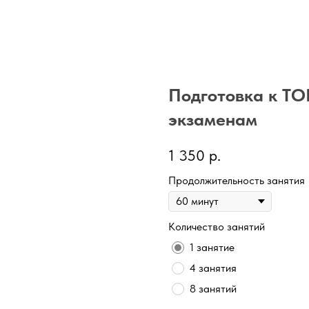
Подготовка к TO
экзаменам
1 350
р.
Продолжительность занятия
Количество занятий
1 занятие
4 занятия
8 занятий