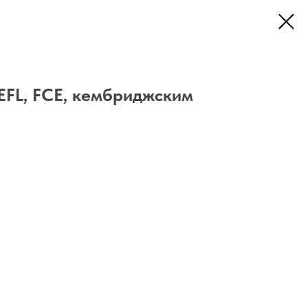
EFL, FCE, кембриджским